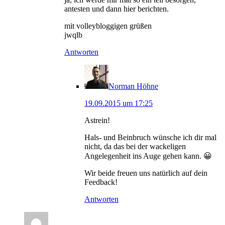
antesten und dann hier berichten.
mit volleybloggigen grüßen
jwqlb
Antworten
Norman Höhne
19.09.2015 um 17:25
Astrein!
Hals- und Beinbruch wünsche ich dir mal
nicht, da das bei der wackeligen
Angelegenheit ins Auge gehen kann. 😀
Wir beide freuen uns natürlich auf dein
Feedback!
Antworten