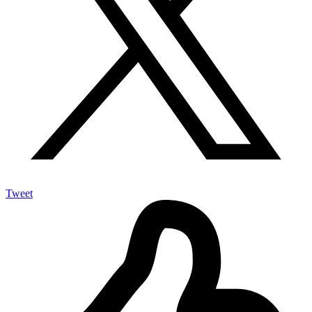
Tweet