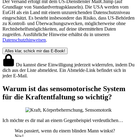
Der Versand erfolgt mit dem US-Dienstleister MailChimp (auf
Grundlage von Standardvertragsklauseln). Die USA werden vom
EuGH als ein Land mit einem unzureichenden Datenschutzniveau
eingeschätzt. Es besteht insbesondere das Risiko, dass US-Behörden
zu Kontroll- und Überwachungszwecken, möglicherweise ohne
Rechtsbehelfsmöglichkeiten, auf deine übermittelten Daten
zugreifen. Ausführliche Hinweise erhältst du in unseren
Datenschutzhinweisen
.
Du kannst diese Einwilligung jederzeit widerrufen, indem Du
dich aus der Liste abmeldest. Ein Abmelde-Link befindet sich in
jeder E-Mail.
Warum ist das sensomotorische System
für die Kraftentfaltung so wichtig?
Ich möchte es dir mal an einem Gegenbeispiel verdeutlichen…
Was passiert, wenn du einem blinden Mann winkst?
Nix!