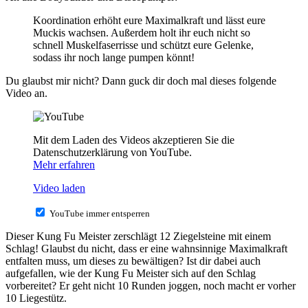
Koordination erhöht eure Maximalkraft und lässt eure
Muckis wachsen. Außerdem holt ihr euch nicht so
schnell Muskelfaserrisse und schützt eure Gelenke,
sodass ihr noch lange pumpen könnt!
Du glaubst mir nicht? Dann guck dir doch mal dieses folgende
Video an.
Mit dem Laden des Videos akzeptieren Sie die
Datenschutzerklärung von YouTube.
Mehr erfahren
Video laden
YouTube immer entsperren
Dieser Kung Fu Meister zerschlägt 12 Ziegelsteine mit einem
Schlag! Glaubst du nicht, dass er eine wahnsinnige Maximalkraft
entfalten muss, um dieses zu bewältigen? Ist dir dabei auch
aufgefallen, wie der Kung Fu Meister sich auf den Schlag
vorbereitet? Er geht nicht 10 Runden joggen, noch macht er vorher
10 Liegestütz.