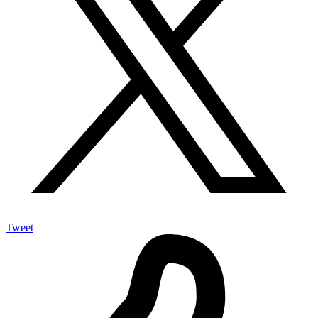
Tweet