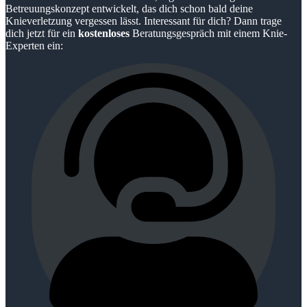
Betreuungskonzept entwickelt, das dich schon bald deine
Knieverletzung vergessen lässt. Interessant für dich? Dann trage
dich jetzt für ein
kostenloses
Beratungsgespräch mit einem Knie-
Experten ein: