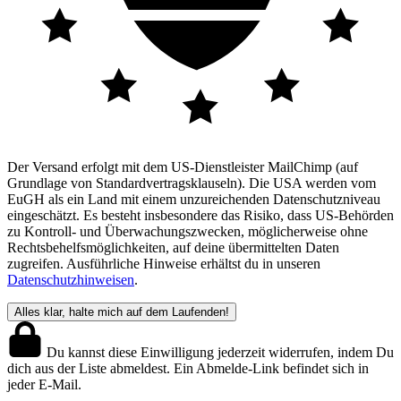
Der Versand erfolgt mit dem US-Dienstleister MailChimp (auf
Grundlage von Standardvertragsklauseln). Die USA werden vom
EuGH als ein Land mit einem unzureichenden Datenschutzniveau
eingeschätzt. Es besteht insbesondere das Risiko, dass US-Behörden
zu Kontroll- und Überwachungszwecken, möglicherweise ohne
Rechtsbehelfsmöglichkeiten, auf deine übermittelten Daten
zugreifen. Ausführliche Hinweise erhältst du in unseren
Datenschutzhinweisen
.
Du kannst diese Einwilligung jederzeit widerrufen, indem Du
dich aus der Liste abmeldest. Ein Abmelde-Link befindet sich in
jeder E-Mail.