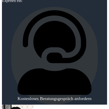
Experten ein:
Kostenloses Beratungsgespräch anfordern