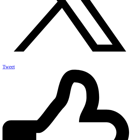
Tweet