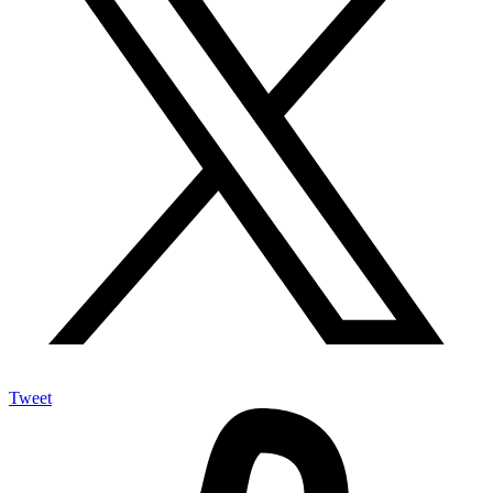
Tweet