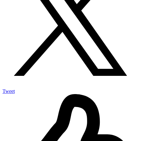
Tweet