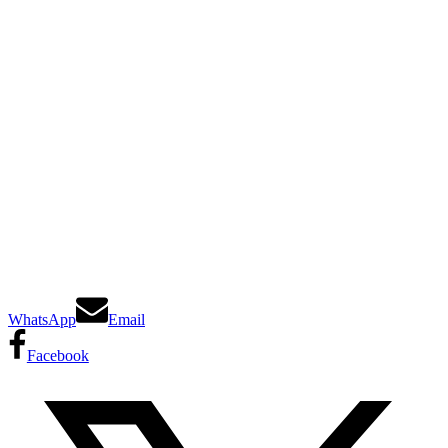
WhatsApp
Email
Facebook