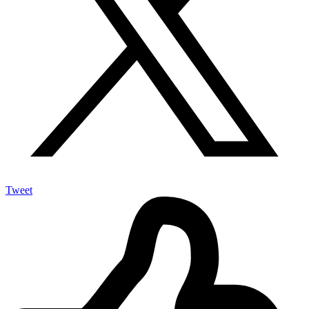
Tweet