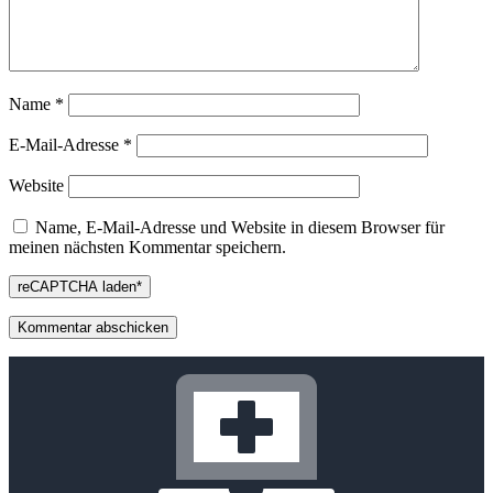
Name
*
E-Mail-Adresse
*
Website
Name, E-Mail-Adresse und Website in diesem Browser für
meinen nächsten Kommentar speichern.
reCAPTCHA laden*
Sidebar