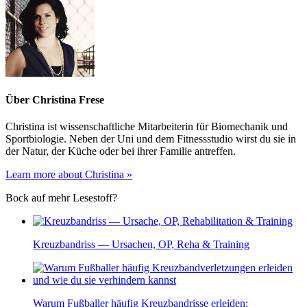
Über
Christina Frese
Christina ist wissenschaftliche Mitarbeiterin für Biomechanik und
Sportbiologie. Neben der Uni und dem Fitnessstudio wirst du sie in
der Natur, der Küche oder bei ihrer Familie antreffen.
Learn more about Christina »
Bock auf mehr Lesestoff?
Kreuzbandriss — Ursachen, OP, Reha & Training
Warum Fußballer häufig Kreuzband­risse erleiden: